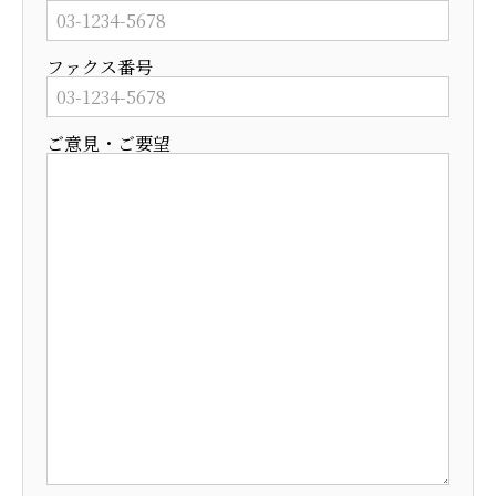
ファクス番号
ご意見・ご要望