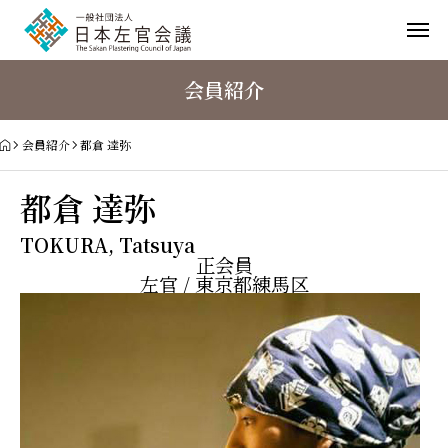
会員紹介
会員紹介
都倉 達弥
都倉 達弥
TOKURA, Tatsuya
正会員
左官 / 東京都練馬区