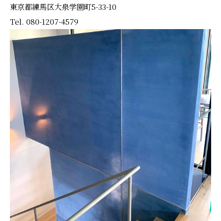
東京都練馬区大泉学園町5-33-10
Tel. 080-1207-4579