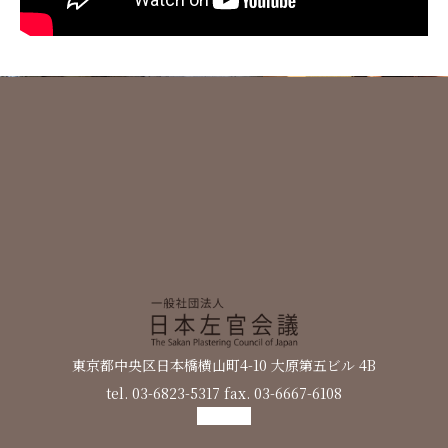
日本左官会議について
会員紹介
東京都中央区日本橋横山町4-10 大原第五ビル 4B
tel. 03-6823-5317 fax. 03-6667-6108