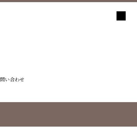
問い合わせ