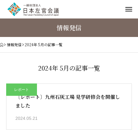
情報発信
情報発信
2024年 5月の記事一覧
2024年 5月の記事一覧
レポート
〔レポート〕九州石灰工場 見学研修会を開催し
ました
2024.05.21
日本左官会議について
会員紹介