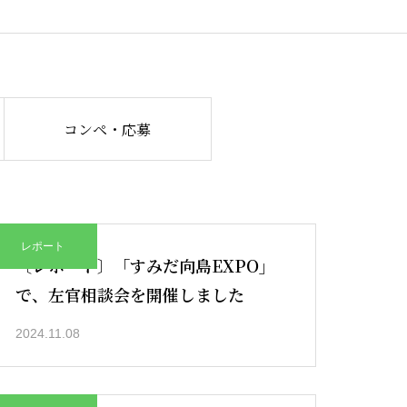
コンペ・応募
レポート
〔レポート〕「すみだ向島EXPO」
で、左官相談会を開催しました
2024.11.08