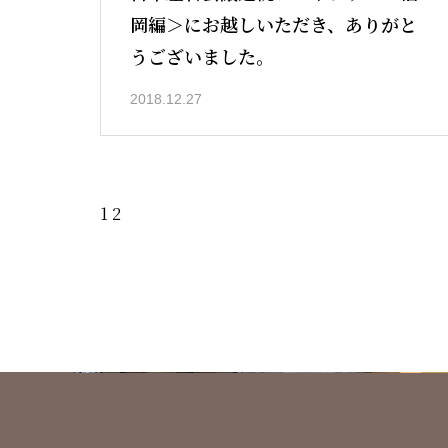
岡編＞にお越しいただき、ありがと
うございました。
2018.12.27
1
2
日本左官会議について