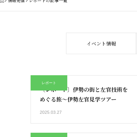
情報発信
レポートの記事一覧
イベント情報
レポート
〔レポート〕伊勢の街と左官技術を
めぐる旅〜伊勢左官見学ツアー
2025.03.27