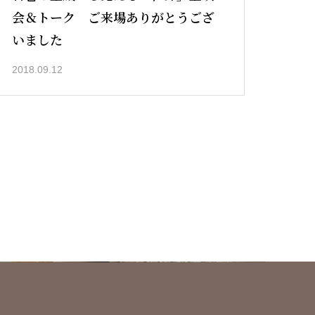
会＆トーク ご来場ありがとうござ
いました
2018.09.12
入会案内