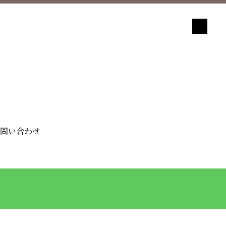
問い合わせ