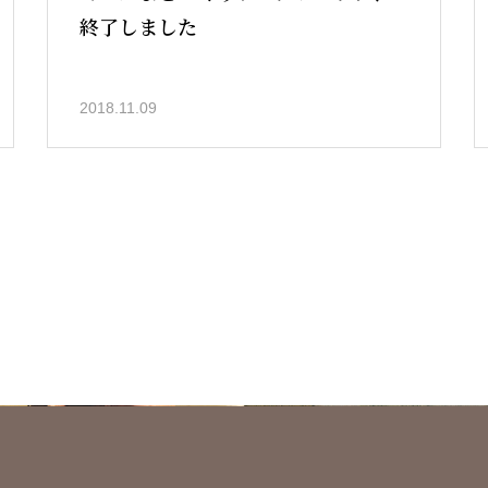
終了しました
2018.11.09
会員紹介
情報発信