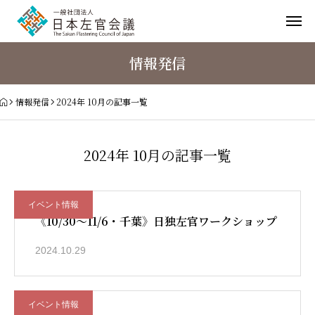
情報発信
情報発信
2024年 10月の記事一覧
2024年 10月の記事一覧
イベント情報
《10/30〜11/6・千葉》日独左官ワークショップ
2024.10.29
イベント情報