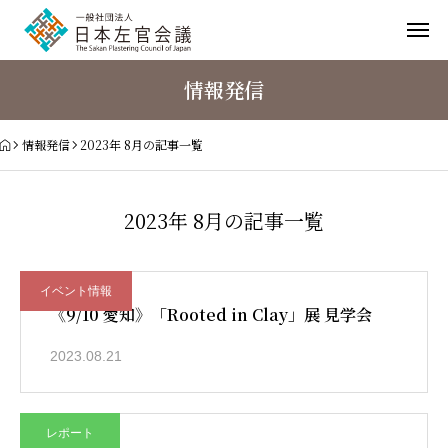
情報発信
情報発信
2023年 8月の記事一覧
2023年 8月の記事一覧
イベント情報
《9/10 愛知》「Rooted in Clay」展 見学会
2023.08.21
レポート