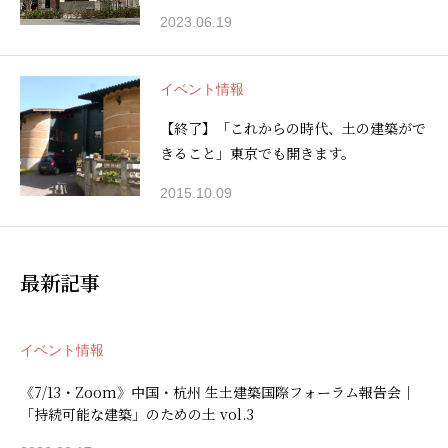
2023.06.19
イベント情報
【終了】「これからの時代、土の建築がで
きること」東京でも開きます。
2015.10.09
最新記事
イベント情報
《7/13・Zoom》中国・杭州 生土建築国際フォーラム報告会｜
「持続可能な建築」のための土 vol.3