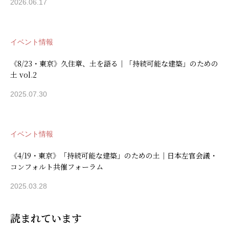
2026.06.17
イベント情報
《8/23・東京》久住章、土を語る｜「持続可能な建築」のための
土 vol.2
2025.07.30
イベント情報
《4/19・東京》「持続可能な建築」のための土｜日本左官会議・
コンフォルト共催フォーラム
2025.03.28
読まれています