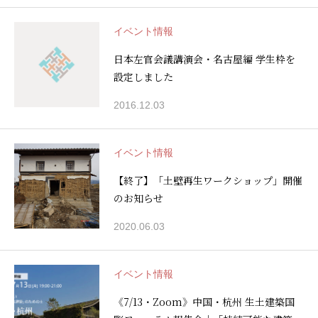
イベント情報
日本左官会議講演会・名古屋編 学生枠を
設定しました
2016.12.03
イベント情報
【終了】「土壁再生ワークショップ」開催
のお知らせ
2020.06.03
イベント情報
《7/13・Zoom》中国・杭州 生土建築国