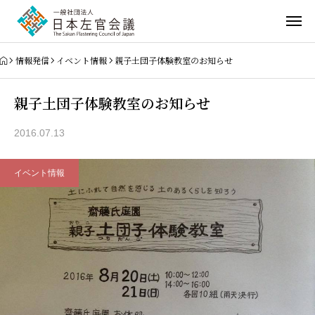
情報発信
イベント情報
親子土団子体験教室のお知らせ
親子土団子体験教室のお知らせ
2016.07.13
イベント情報