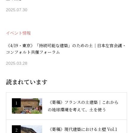
2025.07.30
イベント情報
《4/19・東京》「持続可能な建築」のための土｜日本左官会議・
コンフォルト共催フォーラム
2025.03.28
読まれています
《寄稿》フランスの土建築｜これから
1
の地球環境を考えて、土を使う
《寄稿》現代建築における土壁 Vol.1
2