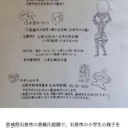
宮城県石巻市の斎藤氏庭園で、石巻市の小学生の親子を