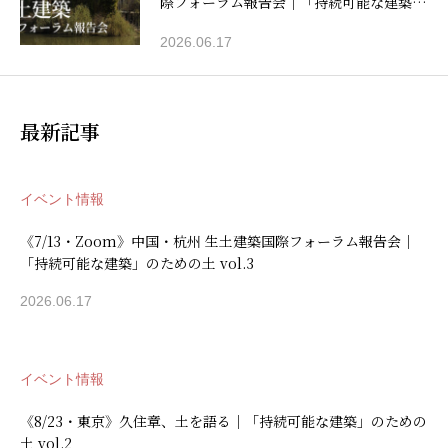
際フォーラム報告会｜「持続可能な建築」
のための土 vol.3
2026.06.17
最新記事
イベント情報
《7/13・Zoom》中国・杭州 生土建築国際フォーラム報告会｜
「持続可能な建築」のための土 vol.3
2026.06.17
イベント情報
《8/23・東京》久住章、土を語る｜「持続可能な建築」のための
土 vol.2