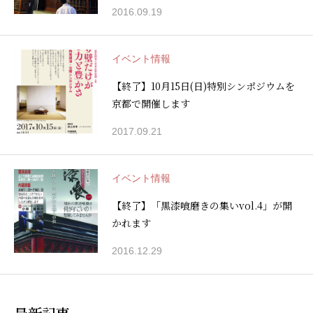
2016.09.19
イベント情報
【終了】10月15日(日)特別シンポジウムを
京都で開催します
2017.09.21
イベント情報
【終了】「黒漆喰磨きの集いvol.4」が開
かれます
2016.12.29