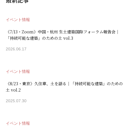
最新記事
イベント情報
《7/13・Zoom》中国・杭州 生土建築国際フォーラム報告会｜
「持続可能な建築」のための土 vol.3
2026.06.17
イベント情報
《8/23・東京》久住章、土を語る｜「持続可能な建築」のための
土 vol.2
2025.07.30
イベント情報