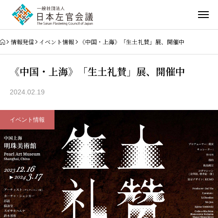
情報発信
イベント情報
《中国・上海》「生土礼賛」展、開催中
《中国・上海》「生土礼賛」展、開催中
2024.02.19
イベント情報